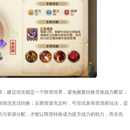
限，建议优先锁定一个阵营培养，避免频繁转换导致战力断层；
取情况灵活转换；后期资源充足时，可尝试多阵营混搭玩法，适
机与资源分配，才能让阵营转换成为提升战力的助力，而非负