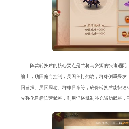
阵营转换后的核心要点是武将与资源的快速适配
输出，魏国偏向控制，吴国主打灼烧，群雄侧重爆发
国曹操、吴国周瑜、群雄吕布等，确保转换后能快速
先强化目标阵营武将，利用混搭机制补充辅助武将，