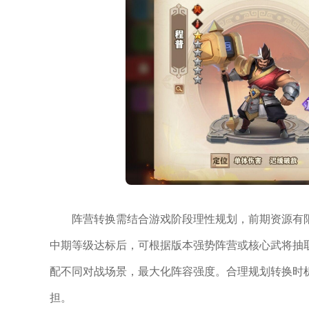
阵营转换需结合游戏阶段理性规划，前期资源有
中期等级达标后，可根据版本强势阵营或核心武将抽
配不同对战场景，最大化阵容强度。合理规划转换时
担。