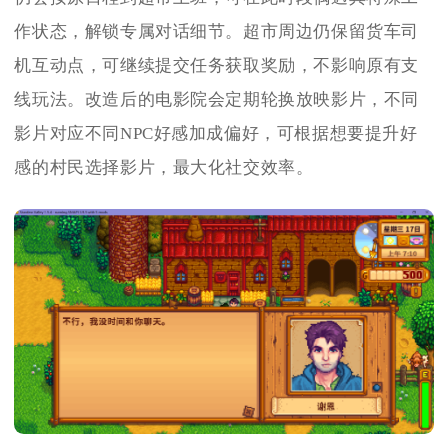
作状态，解锁专属对话细节。超市周边仍保留货车司
机互动点，可继续提交任务获取奖励，不影响原有支
线玩法。改造后的电影院会定期轮换放映影片，不同
影片对应不同NPC好感加成偏好，可根据想要提升好
感的村民选择影片，最大化社交效率。