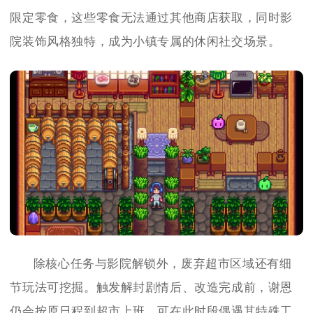
限定零食，这些零食无法通过其他商店获取，同时影
院装饰风格独特，成为小镇专属的休闲社交场景。
除核心任务与影院解锁外，废弃超市区域还有细
节玩法可挖掘。触发解封剧情后、改造完成前，谢恩
仍会按原日程到超市上班，可在此时段偶遇其特殊工