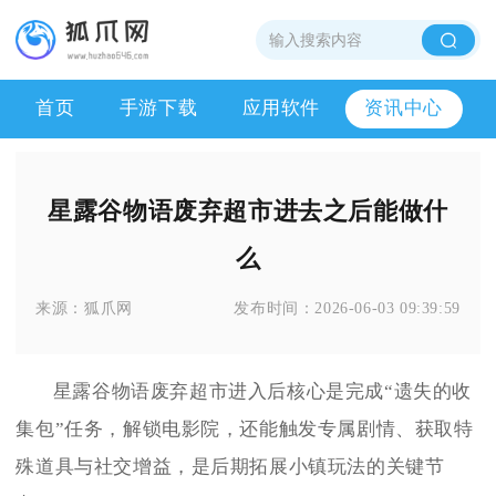
首页
手游下载
应用软件
资讯中心
星露谷物语废弃超市进去之后能做什
么
来源：
狐爪网
发布时间：
2026-06-03 09:39:59
星露谷物语废弃超市进入后核心是完成“遗失的收
集包”任务，解锁电影院，还能触发专属剧情、获取特
殊道具与社交增益，是后期拓展小镇玩法的关键节