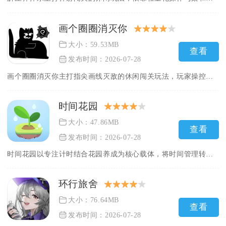
画个圈圈消灭你
大小：59.53MB
查看
发布时间：2026-07-28
画个圈圈消灭你主打指尖画线灭敌的休闲闯关玩法，玩家操控功夫小...
时间花园
大小：47.86MB
查看
发布时间：2026-07-28
时间花园以专注计时结合花园养成为核心载体，将时间管理转化为可...
环行旅舍
大小：76.64MB
查看
发布时间：2026-07-28