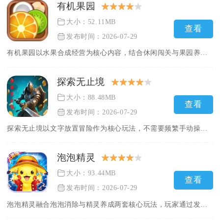
有机果园
大小：52.11MB
查看
发布时间：2026-07-29
有机果园以水果合成经营为核心内容，结合休闲闯关与果园养成，是...
探索无止境
大小：88.48MB
查看
发布时间：2026-07-29
探索无止境以文字放置冒险作为核心玩法，不需要频繁手动操作，大...
泡泡精灵
大小：93.44MB
查看
发布时间：2026-07-29
泡泡精灵融合泡泡消除与精灵养成两套核心玩法，玩家通过发射彩色...