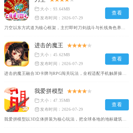
大小：93.64MB
查看
发布时间：2026-07-29
刀空以东方武道为核心框架，主打即时刀剑战斗与长线角色养成，玩...
进击的魔王
大小：45.62MB
查看
发布时间：2026-07-29
进击的魔王融合3D卡牌与RPG闯关玩法，全程适配手机触屏操作...
我爱拼模型
大小：47.35MB
查看
发布时间：2026-07-29
我爱拼模型以3D立体拼装为核心玩法，把全球各地的地标建筑、街...