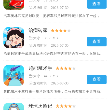
大小：79.32MB
查看
发布时间：2026-07-30
汽车奥林匹克足球联赛，把赛车和足球两种玩法揉在了一起，不用真...
治病砖家
大小：33.25MB
查看
发布时间：2026-07-30
治病砖家把合成收集玩法和医院经营内容结合在一起，玩家从一间简...
超能魔术手
大小：44.56MB
查看
发布时间：2026-07-30
超能魔术手主打第一视角超能力闯关，全程操控魔力手套释放各类元...
球球历险记