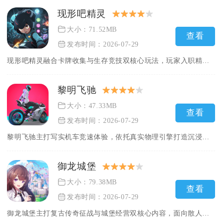
现形吧精灵
大小：71.52MB
查看
发布时间：2026-07-29
现形吧精灵融合卡牌收集与生存竞技双核心玩法，玩家入职精灵守护...
黎明飞驰
大小：47.33MB
查看
发布时间：2026-07-29
黎明飞驰主打写实机车竞速体验，依托真实物理引擎打造沉浸式公路...
御龙城堡
大小：79.38MB
查看
发布时间：2026-07-29
御龙城堡主打复古传奇征战与城堡经营双核心内容，面向散人玩家打...