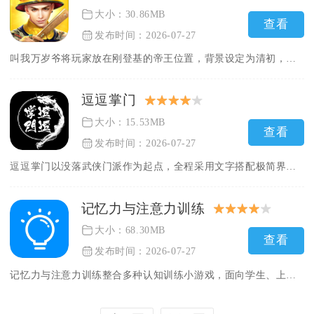
大小：30.86MB
查看
发布时间：2026-07-27
叫我万岁爷将玩家放在刚登基的帝王位置，背景设定为清初，日常主...
逗逗掌门
大小：15.53MB
查看
发布时间：2026-07-27
逗逗掌门以没落武侠门派作为起点，全程采用文字搭配极简界面的呈...
记忆力与注意力训练
大小：68.30MB
查看
发布时间：2026-07-27
记忆力与注意力训练整合多种认知训练小游戏，面向学生、上班族等...