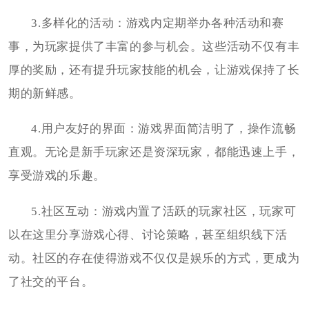
3.多样化的活动：游戏内定期举办各种活动和赛
事，为玩家提供了丰富的参与机会。这些活动不仅有丰
厚的奖励，还有提升玩家技能的机会，让游戏保持了长
期的新鲜感。
4.用户友好的界面：游戏界面简洁明了，操作流畅
直观。无论是新手玩家还是资深玩家，都能迅速上手，
享受游戏的乐趣。
5.社区互动：游戏内置了活跃的玩家社区，玩家可
以在这里分享游戏心得、讨论策略，甚至组织线下活
动。社区的存在使得游戏不仅仅是娱乐的方式，更成为
了社交的平台。