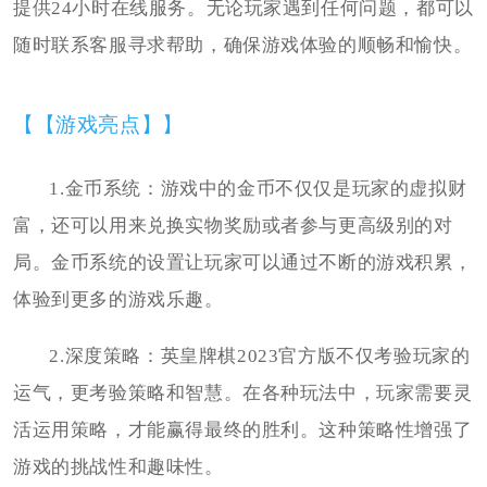
提供24小时在线服务。无论玩家遇到任何问题，都可以
随时联系客服寻求帮助，确保游戏体验的顺畅和愉快。
【【游戏亮点】】
1.金币系统：游戏中的金币不仅仅是玩家的虚拟财
富，还可以用来兑换实物奖励或者参与更高级别的对
局。金币系统的设置让玩家可以通过不断的游戏积累，
体验到更多的游戏乐趣。
2.深度策略：英皇牌棋2023官方版不仅考验玩家的
运气，更考验策略和智慧。在各种玩法中，玩家需要灵
活运用策略，才能赢得最终的胜利。这种策略性增强了
游戏的挑战性和趣味性。