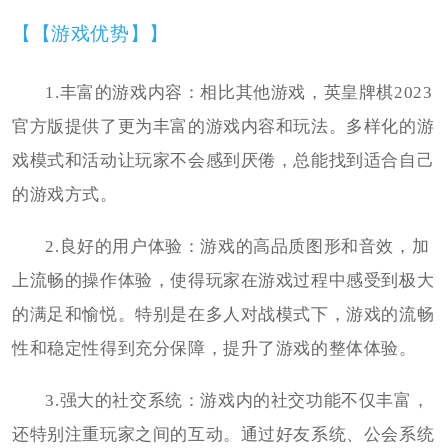
【【游戏优势】】
1.丰富的游戏内容：相比其他游戏，英皇牌棋2023
官方版提供了更为丰富的游戏内容和玩法。多样化的游
戏模式和活动让玩家不会感到厌倦，总能找到适合自己
的游戏方式。
2.良好的用户体验：游戏的高品质图形和音效，加
上流畅的操作体验，使得玩家在游戏过程中感受到极大
的满足和愉悦。特别是在多人对战模式下，游戏的流畅
性和稳定性得到充分保障，提升了游戏的整体体验。
3.强大的社交系统：游戏内的社交功能不仅丰富，
还特别注重玩家之间的互动。通过好友系统、公会系统