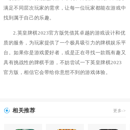
满足不同层次玩家的需求，让每一位玩家都能在游戏中
找到属于自己的乐趣。
2.英皇牌棋2023官方版凭借其卓越的游戏设计和优
质的服务，为玩家提供了一个极具吸引力的牌棋娱乐平
台。如果你是游戏爱好者，或是正在寻找一款既有趣又
具有挑战性的牌棋手游，不妨尝试一下英皇牌棋2023
官方版，相信它会带给你意想不到的游戏体验。
相关推荐
更多->