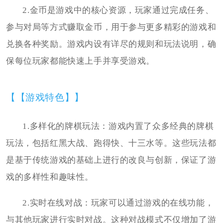
2.金币是游戏中的核心资源，玩家通过完成任务、
参与对局等方式赚取金币，用于参与更多精彩的游戏和
兑换各种奖励。游戏内设有详尽的规则和玩法说明，确
保每位玩家都能快速上手并享受游戏。
【【游戏特色】】
1.多样化的牌棋玩法：游戏内置了众多经典的牌棋
玩法，包括红黑大战、跑得快、十三水等。这些玩法都
是基于传统游戏的基础上进行的改良与创新，保证了游
戏的多样性和趣味性。
2.实时在线对战：玩家可以通过游戏的在线功能，
与其他玩家进行实时对战。这种对战模式不仅增加了游