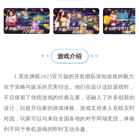
游戏介绍
1.英皇牌棋2023官方版的开发团队深知游戏的魅力
在于策略与娱乐的完美结合。他们在设计这款游戏时，
不仅保留了传统游戏的经典元素，还融入了许多创新的
设计，以提升玩家的游戏体验。游戏支持多人在线实时
对战，玩家可以与来自全国各地的对手同场竞技，体验
到不同于单机游戏的即时互动乐趣。