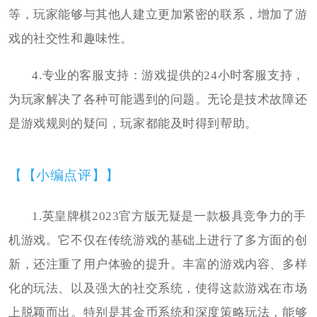
等，玩家能够与其他人建立更加紧密的联系，增加了游
戏的社交性和趣味性。
4.专业的客服支持：游戏提供的24小时客服支持，
为玩家解决了各种可能遇到的问题。无论是技术故障还
是游戏规则的疑问，玩家都能及时得到帮助。
【【小编点评】】
1.英皇牌棋2023官方版无疑是一款极具竞争力的手
机游戏。它不仅在传统游戏的基础上进行了多方面的创
新，还注重了用户体验的提升。丰富的游戏内容、多样
化的玩法、以及强大的社交系统，使得这款游戏在市场
上脱颖而出。特别是其金币系统和深度策略玩法，能够