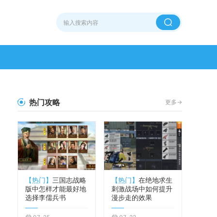
热门攻略
更多->
【热门】
三国志战略
【热门】
在绝地求生
版中怎样才能最好地
刺激战场中如何提升
选择李儒兵书
漫步走的效果