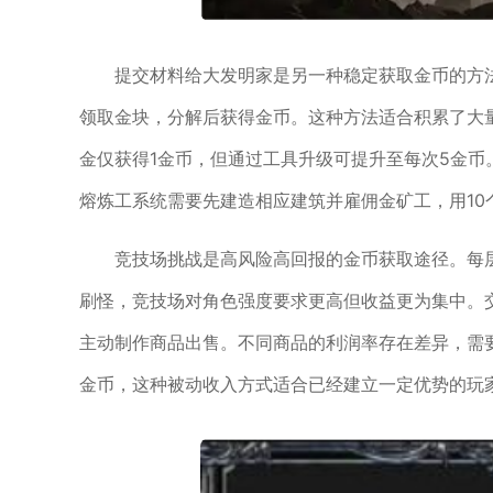
提交材料给大发明家是另一种稳定获取金币的方
领取金块，分解后获得金币。这种方法适合积累了大
金仅获得1金币，但通过工具升级可提升至每次5金
熔炼工系统需要先建造相应建筑并雇佣金矿工，用10
竞技场挑战是高风险高回报的金币获取途径。每
刷怪，竞技场对角色强度要求更高但收益更为集中。
主动制作商品出售。不同商品的利润率存在差异，需
金币，这种被动收入方式适合已经建立一定优势的玩