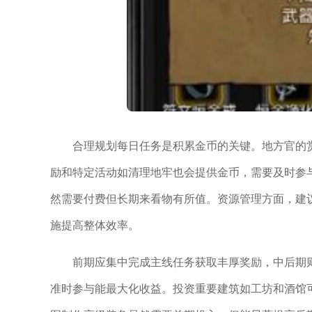
合理规划每日任务是积累金币的关键。地方官的
励和特定活动如清理地牢也会提供金币，需要及时参
然需要付费但长期来看物有所值。资源管理方面，建
施提高整体效率。
前期应集中完成主线任务获取丰厚奖励，中后期
准时参与能最大化收益。投资重要建筑如工坊和酒馆