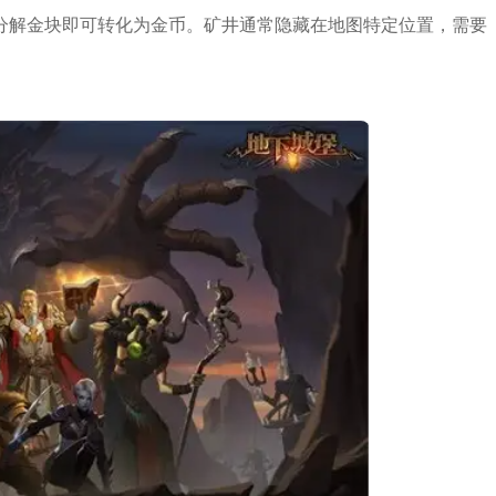
分解金块即可转化为金币。矿井通常隐藏在地图特定位置，需要