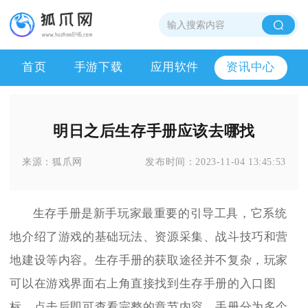
首页
手游下载
应用软件
资讯中心
明日之后生存手册应该去哪找
来源：
狐爪网
发布时间：
2023-11-04 13:45:53
生存手册是新手玩家最重要的引导工具，它系统
地介绍了游戏的基础玩法、资源采集、战斗技巧和营
地建设等内容。生存手册的获取途径并不复杂，玩家
可以在游戏界面右上角直接找到生存手册的入口图
标，点击后即可查看完整的章节内容。手册分为多个