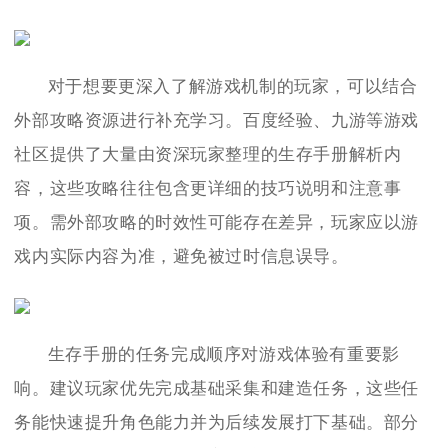
对于想要更深入了解游戏机制的玩家，可以结合
外部攻略资源进行补充学习。百度经验、九游等游戏
社区提供了大量由资深玩家整理的生存手册解析内
容，这些攻略往往包含更详细的技巧说明和注意事
项。需外部攻略的时效性可能存在差异，玩家应以游
戏内实际内容为准，避免被过时信息误导。
生存手册的任务完成顺序对游戏体验有重要影
响。建议玩家优先完成基础采集和建造任务，这些任
务能快速提升角色能力并为后续发展打下基础。部分