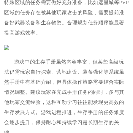
特殊区域的任务需要做好充分准备，比如远星城等PVP
区域的任务存在被其他玩家攻击的风险，需要提前准
备好武器装备和生存物资。合理规划任务顺序能显著
提高游戏效率。
游戏中的生存手册虽然内容丰富，但某些高级玩
法仍需玩家自行探索。营地建设、装备强化等系统虽
然手册中有基础介绍，但具体操作策略需要结合实际
情况调整。建议玩家在完成手册任务的同时，多与其
他玩家交流经验，这种互动学习往往能发现更高效的
生存发展方式。游戏进程推进，生存手册的任务难度
会逐步提升，保持耐心和持续学习是长期生存的关
键。