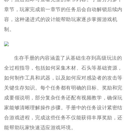
章节，玩家完成前一章节的任务后会自动解锁后续内
容，这种递进式的设计能帮助玩家逐步掌握游戏机
制。
生存手册的内容涵盖了从基础生存到高级玩法的
全过程指导，包括如何采集木材、石头等基础资源，
如何制作工具和武器，以及如何应对感染者的攻击等
关键生存知识。每个任务都有明确的目标、奖励和完
成要领说明，部分复杂任务还配有视频教学，确保玩
家能够清晰理解操作步骤。手册中的任务设计紧密结
合游戏进程，完成这些任务不仅能获得丰厚奖励，还
能帮助玩家快速适应游戏环境。