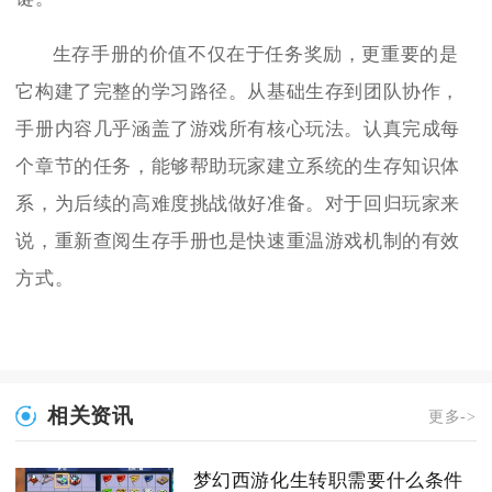
生存手册的价值不仅在于任务奖励，更重要的是
它构建了完整的学习路径。从基础生存到团队协作，
手册内容几乎涵盖了游戏所有核心玩法。认真完成每
个章节的任务，能够帮助玩家建立系统的生存知识体
系，为后续的高难度挑战做好准备。对于回归玩家来
说，重新查阅生存手册也是快速重温游戏机制的有效
方式。
相关资讯
更多->
梦幻西游化生转职需要什么条件