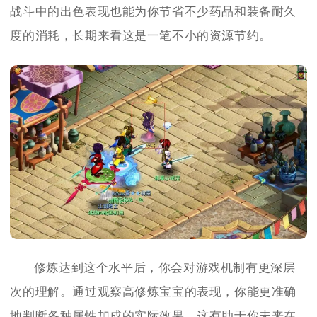
战斗中的出色表现也能为你节省不少药品和装备耐久
度的消耗，长期来看这是一笔不小的资源节约。
修炼达到这个水平后，你会对游戏机制有更深层
次的理解。通过观察高修炼宝宝的表现，你能更准确
地判断各种属性加成的实际效果，这有助于你未来在