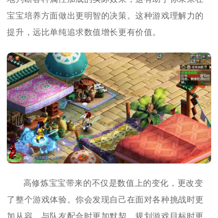
宝宝培养方面做出更明智的决策。这种游戏理解力的
提升，远比单纯追求数值增长更有价值。
高修炼宝宝带来的不仅是数值上的变化，更改变
了整个游戏体验。你会发现自己在面对各种挑战时更
加从容，与队友配合时更加默契，规划游戏目标时更