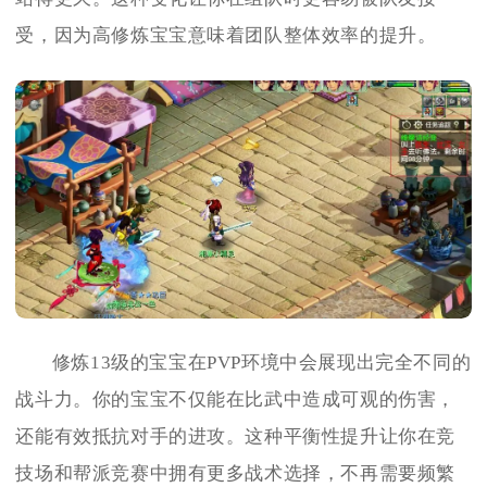
受，因为高修炼宝宝意味着团队整体效率的提升。
修炼13级的宝宝在PVP环境中会展现出完全不同的
战斗力。你的宝宝不仅能在比武中造成可观的伤害，
还能有效抵抗对手的进攻。这种平衡性提升让你在竞
技场和帮派竞赛中拥有更多战术选择，不再需要频繁