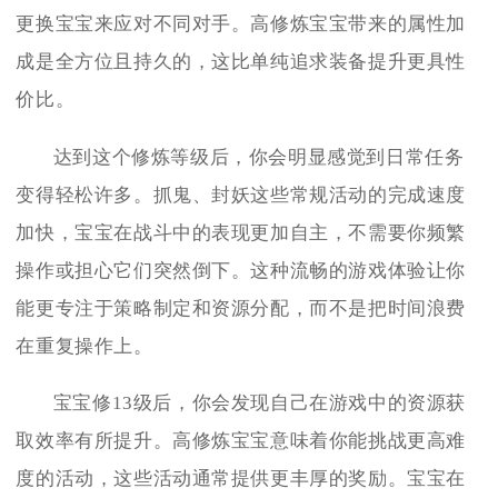
更换宝宝来应对不同对手。高修炼宝宝带来的属性加
成是全方位且持久的，这比单纯追求装备提升更具性
价比。
达到这个修炼等级后，你会明显感觉到日常任务
变得轻松许多。抓鬼、封妖这些常规活动的完成速度
加快，宝宝在战斗中的表现更加自主，不需要你频繁
操作或担心它们突然倒下。这种流畅的游戏体验让你
能更专注于策略制定和资源分配，而不是把时间浪费
在重复操作上。
宝宝修13级后，你会发现自己在游戏中的资源获
取效率有所提升。高修炼宝宝意味着你能挑战更高难
度的活动，这些活动通常提供更丰厚的奖励。宝宝在