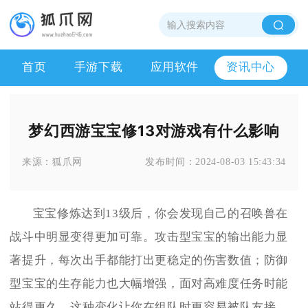
首页
手游下载
应用软件
资讯中心
梦幻西游宝宝修13对游戏有什么影响
来源：
狐爪网
发布时间：
2024-08-03 15:43:34
宝宝修炼达到13级后，你会发现自己的召唤兽在
战斗中明显变得更加可靠。攻击型宝宝的输出能力显
著提升，每次出手都能打出更稳定的伤害数值；防御
型宝宝的生存能力也大幅增强，面对高难度任务时能
站得更久。这种变化让你在组队时更容易被队友接