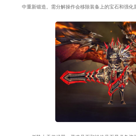
中重新锻造。需分解操作会移除装备上的宝石和强化