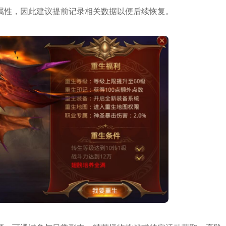
属性，因此建议提前记录相关数据以便后续恢复。