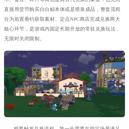
直接用货币购买白白鲸本体或是喷泉成品，整套流程
分为前置垂钓获取素材、定点NPC商店完成兑换两大
核心环节，是游戏内固定长期开放的常驻兑换玩法，
无限时关闭限制。
想要触发兑换流程，第一步需要在指定场景满足