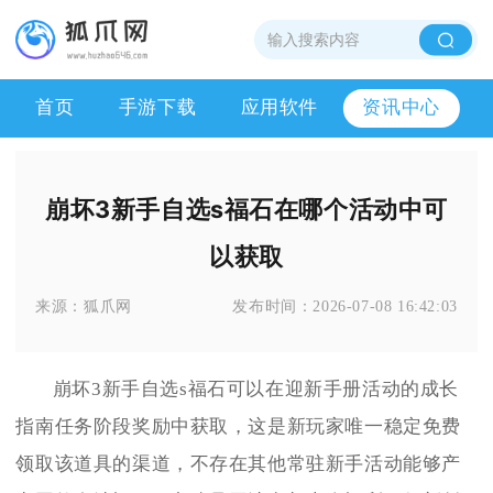
首页
手游下载
应用软件
资讯中心
崩坏3新手自选s福石在哪个活动中可
以获取
来源：
狐爪网
发布时间：
2026-07-08 16:42:03
崩坏3新手自选s福石可以在迎新手册活动的成长
指南任务阶段奖励中获取，这是新玩家唯一稳定免费
领取该道具的渠道，不存在其他常驻新手活动能够产