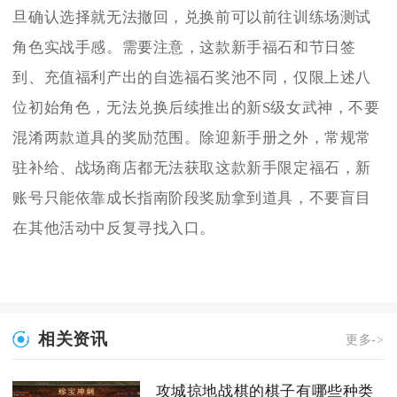
旦确认选择就无法撤回，兑换前可以前往训练场测试
角色实战手感。需要注意，这款新手福石和节日签
到、充值福利产出的自选福石奖池不同，仅限上述八
位初始角色，无法兑换后续推出的新S级女武神，不要
混淆两款道具的奖励范围。除迎新手册之外，常规常
驻补给、战场商店都无法获取这款新手限定福石，新
账号只能依靠成长指南阶段奖励拿到道具，不要盲目
在其他活动中反复寻找入口。
相关资讯
更多->
攻城掠地战棋的棋子有哪些种类