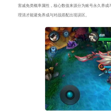
害减免类概率属性，核心数值来源分为账号永久养成
理清才能避免养成与对战搭配出现误区。