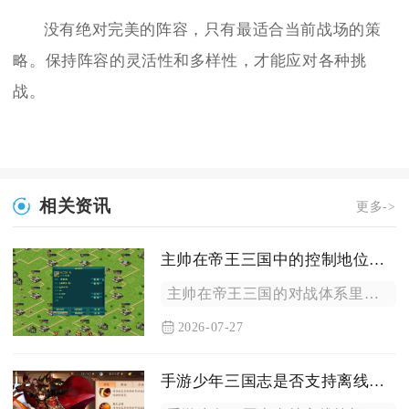
没有绝对完美的阵容，只有最适合当前战场的策
略。保持阵容的灵活性和多样性，才能应对各种挑
战。
相关资讯
更多->
主帅在帝王三国中的控制地位如何
主帅在帝王三国的对战体系里占据绝对的战术控制核心地位，整支军...
2026-07-27
手游少年三国志是否支持离线挂机