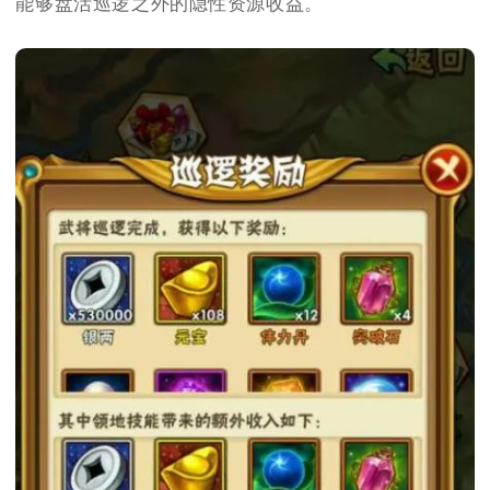
能够盘活巡逻之外的隐性资源收益。