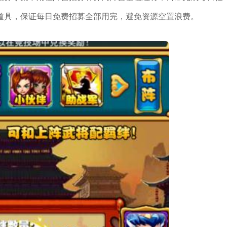
道具，保证每日免费招募全部用完，避免资源空置浪费。