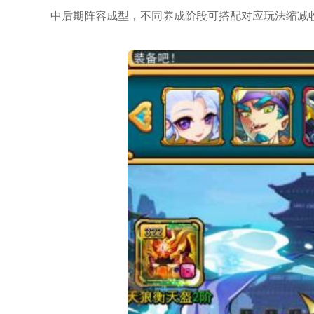
中后期阵容成型，不同养成阶段可搭配对应玩法缩减