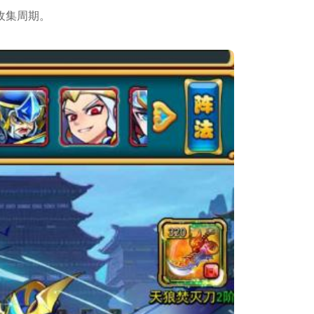
收集周期。