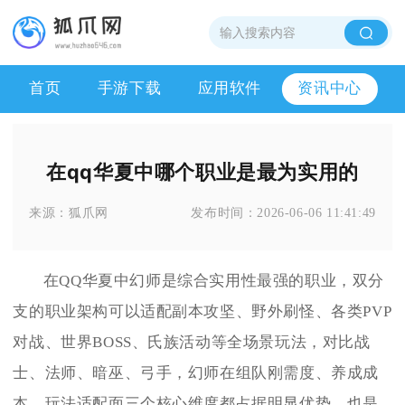
首页
手游下载
应用软件
资讯中心
在qq华夏中哪个职业是最为实用的
来源：
狐爪网
发布时间：
2026-06-06 11:41:49
在QQ华夏中幻师是综合实用性最强的职业，双分
支的职业架构可以适配副本攻坚、野外刷怪、各类PVP
对战、世界BOSS、氏族活动等全场景玩法，对比战
士、法师、暗巫、弓手，幻师在组队刚需度、养成成
本、玩法适配面三个核心维度都占据明显优势，也是