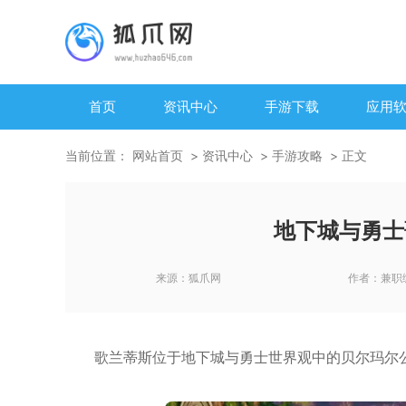
首页
资讯中心
手游下载
应用
当前位置：
网站首页
资讯中心
手游攻略
正文
地下城与勇士
来源：
狐爪网
作者：
兼职
歌兰蒂斯位于地下城与勇士世界观中的贝尔玛尔