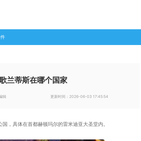
软件
歌兰蒂斯在哪个国家
编辑
更新时间：
2026-06-03 17:45:54
公国，具体在首都赫顿玛尔的雷米迪亚大圣堂内。