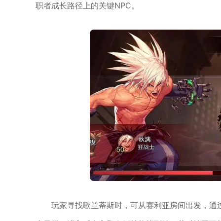
职者成长路径上的关键NPC。
玩家寻找歌兰蒂斯时，可从赛利亚房间出发，通