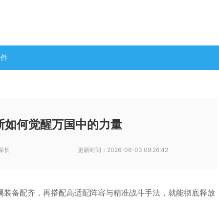
软件
斯如何觉醒万国中的力量
探长
更新时间：
2026-06-03 09:26:42
属装备配齐，再搭配高适配阵容与精准战斗手法，就能彻底释放