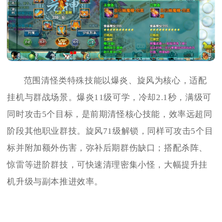
范围清怪类特殊技能以爆炎、旋风为核心，适配
挂机与群战场景。爆炎11级可学，冷却2.1秒，满级可
同时攻击5个目标，是前期清怪核心技能，效率远超同
阶段其他职业群技。旋风71级解锁，同样可攻击5个目
标并附加额外伤害，弥补后期群伤缺口；搭配杀阵、
惊雷等进阶群技，可快速清理密集小怪，大幅提升挂
机升级与副本推进效率。