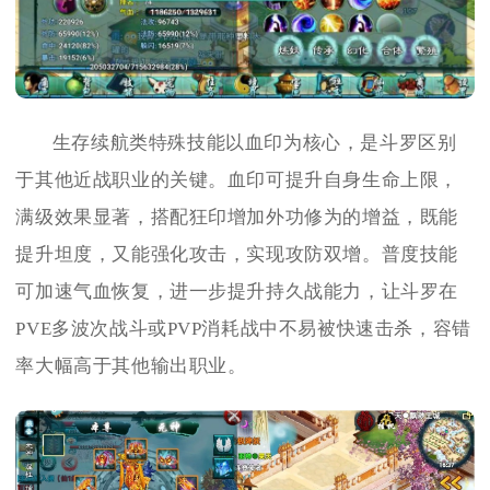
生存续航类特殊技能以血印为核心，是斗罗区别
于其他近战职业的关键。血印可提升自身生命上限，
满级效果显著，搭配狂印增加外功修为的增益，既能
提升坦度，又能强化攻击，实现攻防双增。普度技能
可加速气血恢复，进一步提升持久战能力，让斗罗在
PVE多波次战斗或PVP消耗战中不易被快速击杀，容错
率大幅高于其他输出职业。