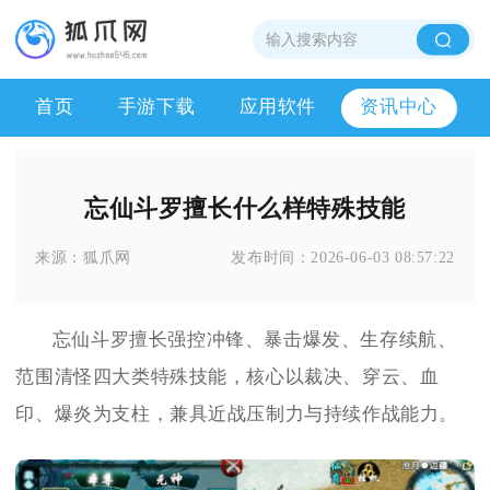
首页
手游下载
应用软件
资讯中心
忘仙斗罗擅长什么样特殊技能
来源：
狐爪网
发布时间：
2026-06-03 08:57:22
忘仙斗罗擅长强控冲锋、暴击爆发、生存续航、
范围清怪四大类特殊技能，核心以裁决、穿云、血
印、爆炎为支柱，兼具近战压制力与持续作战能力。