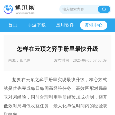
首页
手游下载
应用软件
资讯中心
怎样在云顶之弈手册里最快升级
来源：
狐爪网
发布时间：
2026-06-03 07:58:39
想要在云顶之弈手册里实现最快升级，核心方式
就是优先完成每日每周高经验任务、高效匹配对局获
取对局经验，同时合理利用手册经验加成机制，避开
低效对局与低收益任务，最大化单位时间内的经验获
取效率。