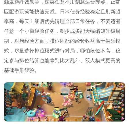
触发羁绊效果等，这类任务不用刻意运营阵容，正常
匹配游玩就能快速完成。日常任务经验稳定且刷新频
率高，每天上线后优先清理全部日常任务，不要遗漏
任意一个小额经验任务，积少成多能大幅缩短升级周
期，对局经验方面，排位匹配的经验收益高于娱乐模
式，尽量选择排位模式进行对局，哪怕段位不高，稳
定参与排位结算也能拿到比大乱斗、双人模式更高的
基础手册经验。