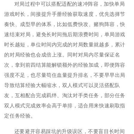
对局过程中可以搭配适配的速冲阵容，加快单局
游戏时长，间接提升手册经验获取速度，优先选择节
奏快、成型早的体系，比如低费快攻、赌狗阵容，快
速结束对局，避免长时间拖后期浪费时间，单局游戏
时长越短，单位时间内完成的对局数量就越多，累计
的对局经验也会成倍上涨。同时对局内尽量保证名
次，拿到前四结算能解锁额外的经验加成，即便阵容
强度不足，也尽量苟住血量提升排名，不要早早出局
导致结算经验大幅缩水，双人模式可以灵活搭配队
友，互相配合完成羁绊、淘汰对手类任务，部分任务
双人模式完成效率会高于单排，适合用来快速刷取指
定任务经验。
还要避开容易踩坑的升级误区，不要盲目长时间