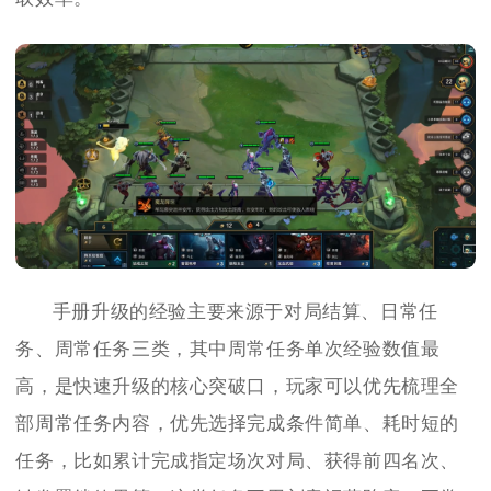
手册升级的经验主要来源于对局结算、日常任
务、周常任务三类，其中周常任务单次经验数值最
高，是快速升级的核心突破口，玩家可以优先梳理全
部周常任务内容，优先选择完成条件简单、耗时短的
任务，比如累计完成指定场次对局、获得前四名次、