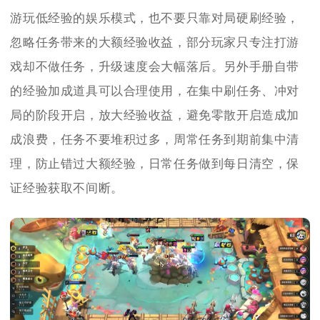
游玩低经验的娱乐模式，也不要只靠对局硬刷经验，
忽略任务带来的大额经验收益，部分玩家只专注打游
戏却不做任务，升级速度会大幅落后。另外手册自带
的经验加成道具可以合理使用，在集中刷任务、冲对
局的阶段开启，放大经验收益，避免零散开启造成加
成浪费，任务不要堆积过多，周常任务到期前集中清
理，防止错过大额经验，日常任务做到每日清空，保
证经验获取不间断。