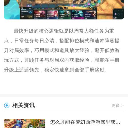
最快升级的核心逻辑就是以周常大额任务为重
点，日常任务每日必清，搭配排位模式和速冲阵容提
升对局效率，巧用模式和道具放大经验，避开低效游
玩方式，兼顾任务与对局双向获取经验，就能在手册
升级上遥遥领先，稳定快速拿到全部手册奖励。
相关资讯
更多->
怎么才能在梦幻西游游戏里获得魔法