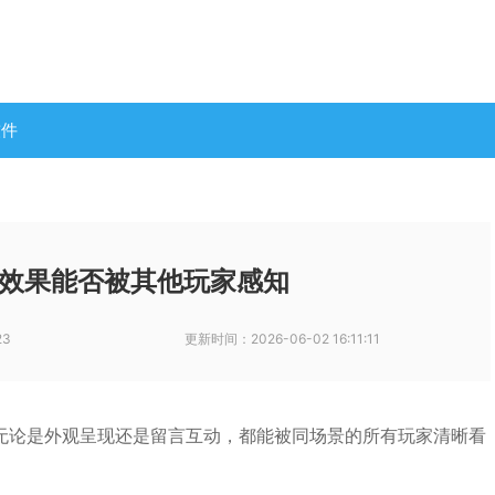
软件
效果能否被其他玩家感知
23
更新时间：
2026-06-02 16:11:11
无论是外观呈现还是留言互动，都能被同场景的所有玩家清晰看