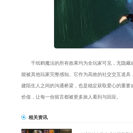
千纸鹤魔法的所有效果均为全玩家可见，无隐藏
能被其他玩家完整感知。它作为高效的社交交互道具
建陌生人之间的沟通桥梁，也是稳定获取爱心的重要
价值，让每一份留言都被更多旅人看到与回应。
相关资讯