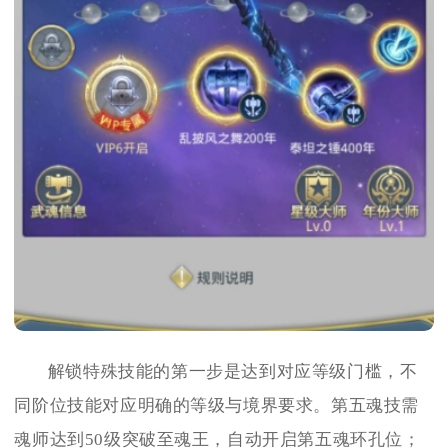
解锁特殊技能的第一步是达到对应等级门槛，不
同阶位技能对应明确的等级与境界要求。第五魂技需
魂师达到50级突破至魂王，自动开启第五魂环孔位；