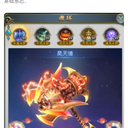
基础形态。