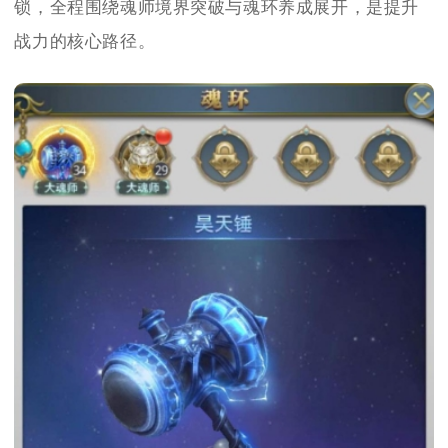
锁，全程围绕魂师境界突破与魂环养成展开，是提升
战力的核心路径。