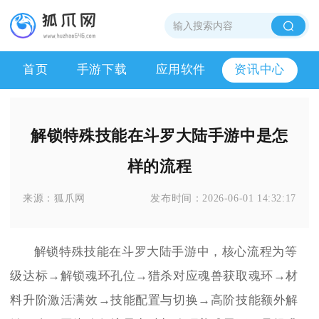
首页
手游下载
应用软件
资讯中心
解锁特殊技能在斗罗大陆手游中是怎
样的流程
来源：
狐爪网
发布时间：
2026-06-01 14:32:17
解锁特殊技能在斗罗大陆手游中，核心流程为等
级达标→解锁魂环孔位→猎杀对应魂兽获取魂环→材
料升阶激活满效→技能配置与切换→高阶技能额外解