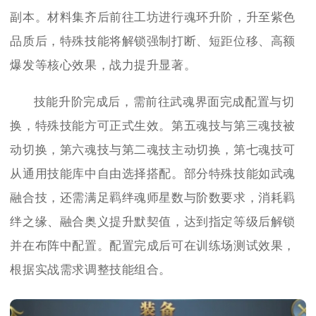
副本。材料集齐后前往工坊进行魂环升阶，升至紫色
品质后，特殊技能将解锁强制打断、短距位移、高额
爆发等核心效果，战力提升显著。
技能升阶完成后，需前往武魂界面完成配置与切
换，特殊技能方可正式生效。第五魂技与第三魂技被
动切换，第六魂技与第二魂技主动切换，第七魂技可
从通用技能库中自由选择搭配。部分特殊技能如武魂
融合技，还需满足羁绊魂师星数与阶数要求，消耗羁
绊之缘、融合奥义提升默契值，达到指定等级后解锁
并在布阵中配置。配置完成后可在训练场测试效果，
根据实战需求调整技能组合。