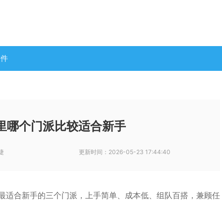
软件
里哪个门派比较适合新手
捷
更新时间：
2026-05-23 17:44:40
是最适合新手的三个门派，上手简单、成本低、组队百搭，兼顾任