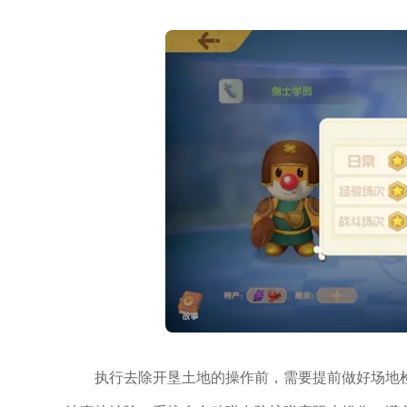
执行去除开垦土地的操作前，需要提前做好场地