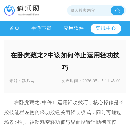
首页
手游下载
应用软件
资讯中心
在卧虎藏龙2中该如何停止运用轻功技
巧
来源：
狐爪网
发布时间：
2026-05-15 11:45:00
在卧虎藏龙2中停止运用轻功技巧，核心操作是长
按技能栏左侧的轻功按钮关闭轻功模式，同时可通过
场景限制、被动耗空轻功值与界面设置辅助彻底停