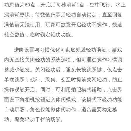
功总值为60点，开启后每秒消耗1点，空中飞行、水上
漂消耗更快，待数值归零后轻功自动锁定，直至回复
满值前无法使用。玩家可故意开启轻功不操作，快速
耗空数值，临时锁定轻功功能。
进阶设置与习惯优化可彻底规避轻功误触，游戏
内无直接关闭轻功的系统选项，但可通过操作习惯调
整减少触发。关闭轻功后，避免长按跳跃键，仅点击
单次跳跃；战斗、采集、交互时提前关闭轻功，防止
操作误触开启。同时，可利用拍照模式辅助，点击界
面左下角相机按钮进入休闲模式，该模式下轻功功能
自动屏蔽，角色仅能做休闲动作，适合需要稳定移
动、避免轻功干扰的场景。