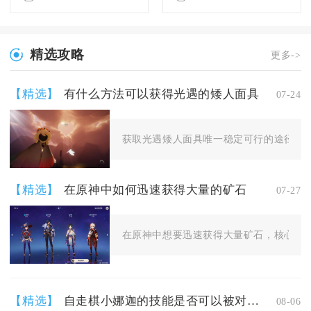
精选攻略
更多->
【精选】
有什么方法可以获得光遇的矮人面具
07-24
获取光遇矮人面具唯一稳定可行的途径是解
【精选】
在原神中如何迅速获得大量的矿石
07-27
在原神中想要迅速获得大量矿石，核心思路
【精选】
自走棋小娜迦的技能是否可以被对手克制
08-06