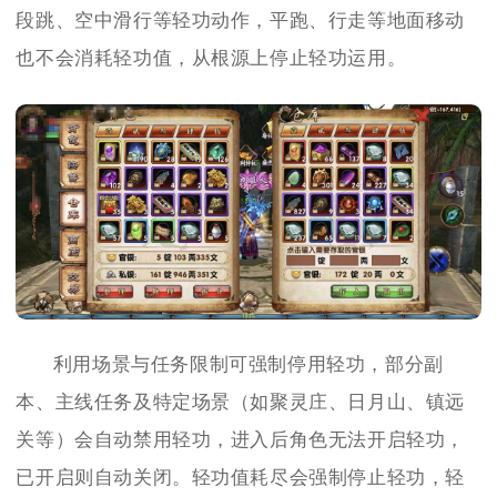
段跳、空中滑行等轻功动作，平跑、行走等地面移动
也不会消耗轻功值，从根源上停止轻功运用。
利用场景与任务限制可强制停用轻功，部分副
本、主线任务及特定场景（如聚灵庄、日月山、镇远
关等）会自动禁用轻功，进入后角色无法开启轻功，
已开启则自动关闭。轻功值耗尽会强制停止轻功，轻