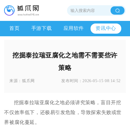
首页
手游下载
应用软件
资讯中心
挖掘泰拉瑞亚腐化之地需不需要些许
策略
来源：
狐爪网
发布时间：
2026-05-15 08:14:52
挖掘泰拉瑞亚腐化之地必须讲究策略，盲目开挖
不仅效率低下，还极易引发危险，导致探索失败或世
界被腐化蔓延。