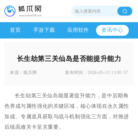
首页
手游下载
应用软件
资讯中心
长生劫第三关仙岛是否能提升能力
来源：
狐爪网
发布时间：
2026-05-13 13:05:57
长生劫第三关仙岛能显著提升能力，是中后期角
色养成与属性强化的关键区域，核心体现在永久属性
加成、专属道具获取与战斗机制强化三方面，对推进
后续高难关卡至关重要。