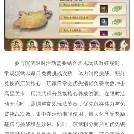
参与演武限时活动需要结合常规玩法做好规划，
常规演武以每日免费挑战次数、体力消耗挑战、积分
兑换商店为核心，玩家日常会优先消耗免费次数冲击
高星关卡，用演武积分兑换核心养成资源。在限时活
动开启时，需调整常规玩法节奏，优先留存体力与免
费挑战次数，集中在活动期间使用，最大化享受奖励
翻倍与挑战增益效果。同时，演武积分商店可优先锁