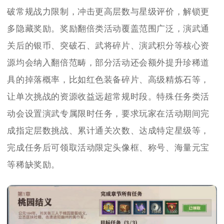
破常规战力限制，冲击更高层数与星级评价，解锁更
多隐藏奖励。奖励翻倍类活动覆盖范围广泛，演武通
关后的银币、突破石、武将碎片、演武积分等核心资
源均会纳入翻倍范畴，部分活动还会额外提升珍稀道
具的掉落概率，比如红色装备碎片、高级精炼石等，
让单次挑战的资源收益远超常规时段。特殊任务类活
动会设置演武专属限时任务，要求玩家在活动期间完
成指定层数挑战、累计通关次数、达成特定星级等，
完成任务后可领取活动限定头像框、称号、海量元宝
等稀缺奖励。