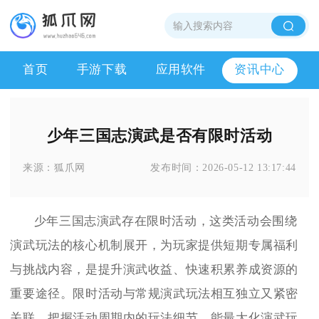
首页
手游下载
应用软件
资讯中心
少年三国志演武是否有限时活动
来源：
狐爪网
发布时间：
2026-05-12 13:17:44
少年三国志演武存在限时活动，这类活动会围绕
演武玩法的核心机制展开，为玩家提供短期专属福利
与挑战内容，是提升演武收益、快速积累养成资源的
重要途径。限时活动与常规演武玩法相互独立又紧密
关联，把握活动周期内的玩法细节，能最大化演武玩