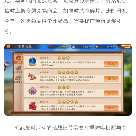
定活动加成的兑换道具，避免资源浪费，部分活动会
临时上架专属兑换商品，如限时武将碎片、进阶丹礼
盒等，这类商品性价比极高，需要提前预留足够积
分。
演武限时活动的挑战细节需要注重阵容搭配与关