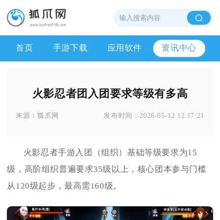
首页
手游下载
应用软件
资讯中心
火影忍者团入团要求等级有多高
来源：
狐爪网
发布时间：
2026-05-12 12:17:21
火影忍者手游入团（组织）基础等级要求为15
级，高阶组织普遍要求35级以上，核心团本参与门槛
从120级起步，最高需160级。