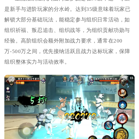
是新手与进阶玩家的分水岭。达到35级意味着玩家已
解锁大部分基础玩法，能稳定参与组织日常活动，如
组织祈福、叛忍追击、组织战等，为组织贡献功勋与
经验。高阶组织会额外附加战力要求，通常在200
万-500万之间，优先接纳活跃且战力达标玩家，保障
组织整体实力与活动效率。