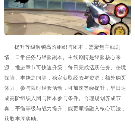
提升等级解锁高阶组织与团本，需聚焦主线剧
情、日常任务与经验副本。主线剧情是经验核心来
源，推进章节可快速升级；每日完成活跃任务、秘境
探险、丰饶之间等，稳定获取经验与资源；额外购买
体力、参与限时经验活动，可加速等级提升，早日达
成高阶组织入团与团本参与条件。合理规划养成节
奏，平衡等级与战力提升，能更顺畅融入核心玩法，
获取丰厚奖励。