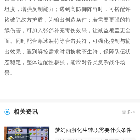
坦度，增强反制能力；遇到高防御阵容时，可搭配许
褚破除敌方护盾，为输出创造条件；若需要更强的持
续伤害，可加入张郃补充毒伤效果，让减益覆盖更全
面。同时配合寒冰裂符等合击兵符，可强化控制与输
出效果，遇到解控需求时切换救苍生符，保障队伍状
态稳定，整体适配性极强，能应对各类复杂战斗场
景。
相关资讯
更多->
梦幻西游化生转职需要什么条件