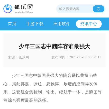
首页
手游下载
应用软件
资讯中心
少年三国志中魏阵容谁最强大
来源：
狐爪网
发布时间：
2026-05-12 08:58:11
少年三国志中魏国最强大的阵容是以曹操为核
心，搭配郭嘉、张辽、夏侯惇、乐进的控制爆发体
系，这套组合集控制、输出、续航于一体，是魏国阵
营综合强度最高的选择。