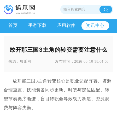
首页
手游下载
应用软件
资讯中心
放开那三国3主角的转变需要注意什么
来源：
狐爪网
发布时间：
2026-05-10 18:04:05
放开那三国3主角转变核心是职业适配阵容、资源
合理重置、技能装备同步更新、时装与定位匹配、转
型节奏循序渐进，盲目转职会导致战力断层、资源浪
费与阵容失衡。