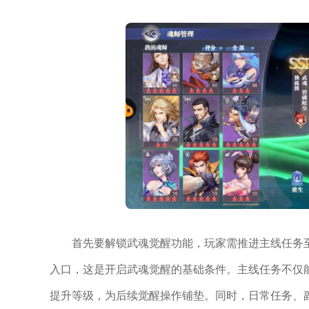
首先要解锁武魂觉醒功能，玩家需推进主线任务
入口，这是开启武魂觉醒的基础条件。主线任务不仅
提升等级，为后续觉醒操作铺垫。同时，日常任务、