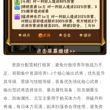
资源分配需精打细算，避免分散培养导致战力不
足。前期集中资源培养1-2个核心输出武将，优先提升
其等级、星级与技能等级，装备优先强化核心武将，
输出型武将选择攻击、暴击属性装备，坦克侧重生
命、防御属性。元宝主要用于购买体力丹、突破丹和
将魂，每日体力买满，副本扫荡券合理使用，避免资