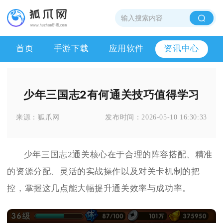
首页
手游下载
应用软件
资讯中心
少年三国志2有何通关技巧值得学习
来源：
狐爪网
发布时间：
2026-05-10 16:30:33
少年三国志2通关核心在于合理的阵容搭配、精准
的资源分配、灵活的实战操作以及对关卡机制的把
控，掌握这几点能大幅提升通关效率与成功率。