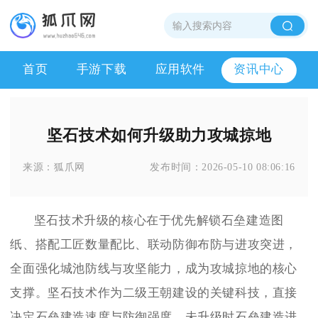
首页
手游下载
应用软件
资讯中心
坚石技术如何升级助力攻城掠地
来源：
狐爪网
发布时间：
2026-05-10 08:06:16
坚石技术升级的核心在于优先解锁石垒建造图
纸、搭配工匠数量配比、联动防御布防与进攻突进，
全面强化城池防线与攻坚能力，成为攻城掠地的核心
支撑。坚石技术作为二级王朝建设的关键科技，直接
决定石垒建造速度与防御强度，未升级时石垒建造进