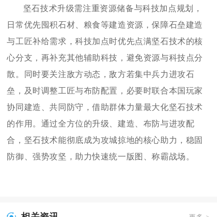
坚石技术升级需注重资源储备与科技加点规划，
日常优先囤积石材、粮食等建造资源，保障石垒建造
与工匠补给需求，科技加点时优先点满坚石技术的核
心分支，再补充其他辅助科技，避免资源与科技点分
散。同时要关注敌方动态，敌方若集中兵力进攻石
垒，及时调整工匠与布防配置，必要时联合本国玩家
协同建造、共同防守，借助群体力量最大化坚石技术
的作用。通过全方位的升级、建造、布防与进攻配
合，坚石技术能彻底成为攻城掠地的核心助力，稳固
防御、强势攻坚，助力快速统一版图、称霸战场。
相关资讯