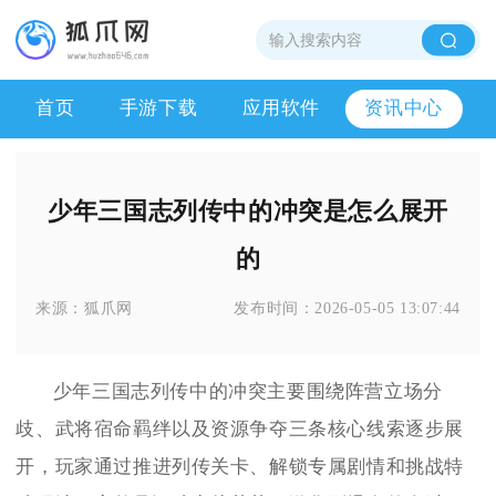
首页
手游下载
应用软件
资讯中心
少年三国志列传中的冲突是怎么展开
的
来源：
狐爪网
发布时间：
2026-05-05 13:07:44
少年三国志列传中的冲突主要围绕阵营立场分
歧、武将宿命羁绊以及资源争夺三条核心线索逐步展
开，玩家通过推进列传关卡、解锁专属剧情和挑战特