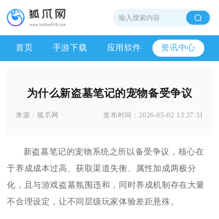
首页
手游下载
应用软件
资讯中心
为什么新盗墓笔记的宠物备受争议
来源：
狐爪网
发布时间：
2026-05-02 13:27:31
新盗墓笔记的宠物系统之所以备受争议，核心在
于养成成本过高、获取渠道失衡、属性加成两极分
化，且与游戏盗墓氛围违和，同时养成机制存在大量
不合理设定，让不同层级玩家体验差距悬殊。