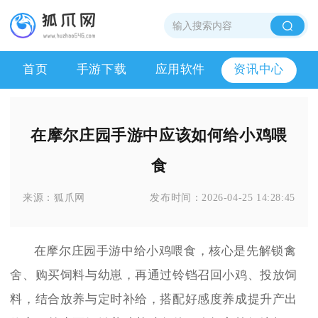
首页
手游下载
应用软件
资讯中心
在摩尔庄园手游中应该如何给小鸡喂
食
来源：
狐爪网
发布时间：
2026-04-25 14:28:45
在摩尔庄园手游中给小鸡喂食，核心是先解锁禽
舍、购买饲料与幼崽，再通过铃铛召回小鸡、投放饲
料，结合放养与定时补给，搭配好感度养成提升产出