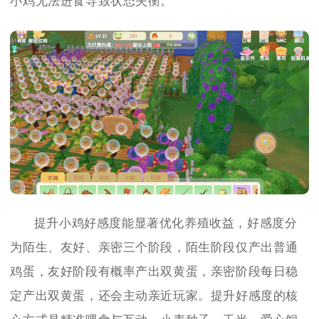
小鸡无法进食导致状态失衡。
提升小鸡好感度能显著优化养殖收益，好感度分
为陌生、友好、亲密三个阶段，陌生阶段仅产出普通
鸡蛋，友好阶段有概率产出双黄蛋，亲密阶段每日稳
定产出双黄蛋，还会主动亲近玩家。提升好感度的核