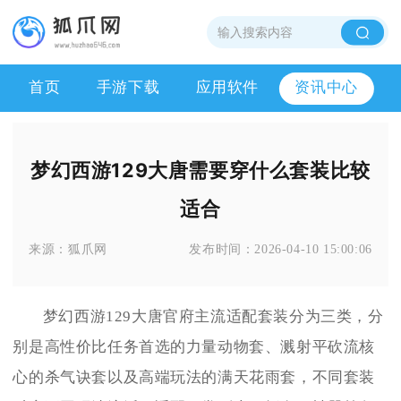
首页
手游下载
应用软件
资讯中心
梦幻西游129大唐需要穿什么套装比较
适合
来源：
狐爪网
发布时间：
2026-04-10 15:00:06
梦幻西游129大唐官府主流适配套装分为三类，分
别是高性价比任务首选的力量动物套、溅射平砍流核
心的杀气诀套以及高端玩法的满天花雨套，不同套装