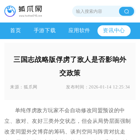
首页
手游下载
应用软件
资讯中心
三国志战略版俘虏了敌人是否影响外
交政策
来源：
狐爪网
发布时间：
2026-01-14 12:25:34
单纯俘虏敌方玩家不会自动修改同盟预设的中
立、敌对、友好三类外交状态，但会从局势层面强制
改变同盟外交博弈的筹码、谈判空间与阵营对抗走