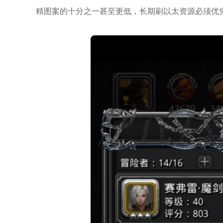
精图案的十分之一甚至更低，长期刷以太资源必须优