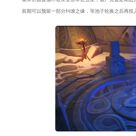
前期可以预留一部分纠缠之缘，等池子轮换之后再投