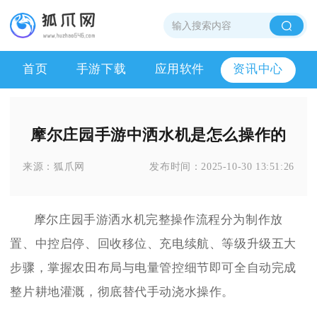
首页
手游下载
应用软件
资讯中心
摩尔庄园手游中洒水机是怎么操作的
来源：
狐爪网
发布时间：
2025-10-30 13:51:26
摩尔庄园手游洒水机完整操作流程分为制作放
置、中控启停、回收移位、充电续航、等级升级五大
步骤，掌握农田布局与电量管控细节即可全自动完成
整片耕地灌溉，彻底替代手动浇水操作。