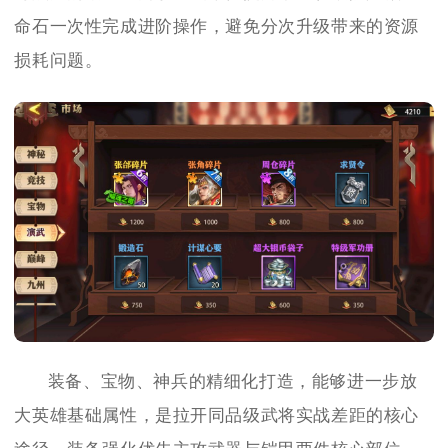
命石一次性完成进阶操作，避免分次升级带来的资源
损耗问题。
装备、宝物、神兵的精细化打造，能够进一步放
大英雄基础属性，是拉开同品级武将实战差距的核心