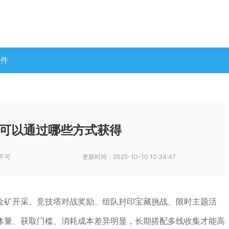
软件
可以通过哪些方式获得
不可
更新时间：
2025-10-10 10:34:47
金矿开采、竞技塔对战奖励、组队封印宝藏挑战、限时主题活
体量、获取门槛、消耗成本差异明显，长期搭配多线收集才能高