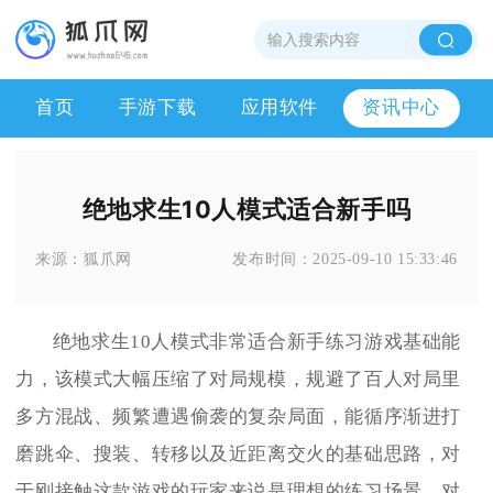
首页
手游下载
应用软件
资讯中心
绝地求生10人模式适合新手吗
来源：
狐爪网
发布时间：
2025-09-10 15:33:46
绝地求生10人模式非常适合新手练习游戏基础能
力，该模式大幅压缩了对局规模，规避了百人对局里
多方混战、频繁遭遇偷袭的复杂局面，能循序渐进打
磨跳伞、搜装、转移以及近距离交火的基础思路，对
于刚接触这款游戏的玩家来说是理想的练习场景。对