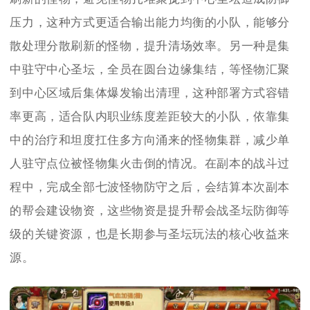
压力，这种方式更适合输出能力均衡的小队，能够分
散处理分散刷新的怪物，提升清场效率。另一种是集
中驻守中心圣坛，全员在圆台边缘集结，等怪物汇聚
到中心区域后集体爆发输出清理，这种部署方式容错
率更高，适合队内职业练度差距较大的小队，依靠集
中的治疗和坦度扛住多方向涌来的怪物集群，减少单
人驻守点位被怪物集火击倒的情况。在副本的战斗过
程中，完成全部七波怪物防守之后，会结算本次副本
的帮会建设物资，这些物资是提升帮会战圣坛防御等
级的关键资源，也是长期参与圣坛玩法的核心收益来
源。