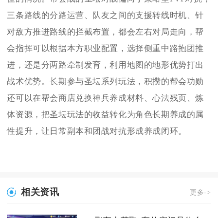
三条路线的分路运营、队友之间的支援转线时机、针
对敌方推进路线的拦截布置，都会左右对局走向，帮
会指挥可以根据本方职业配置，选择侧重中路抱团推
进，还是分两路牵制发育，利用地图的地形优势打出
战术优势。长期参与圣坛系列玩法，积攒的帮会功勋
还可以在帮会商店兑换神兵养成材料、心法残页、炼
体资源，把圣坛玩法的收益转化为角色长期养成的属
性提升，让日常副本和团战对抗形成养成闭环。
相关资讯
更多->