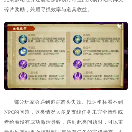
碎片奖励，兼顾寻找效率与道具收益。
部分玩家会遇到追踪箭头失效、抵达坐标看不到
NPC的问题，这类情况大多是支线任务未完全清理或
者绘卷没有成功激活导致，遇到此类问题时，可以重