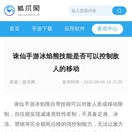
首页
手游下载
应用软件
资讯中心
诛仙手游冰焰熊技能是否可以控制敌
人的移动
来源：
狐爪网
发布时间：
2025-08-06 10:15:05
诛仙手游冰焰熊自带技能可以对敌人形成移动限
制，但仅能实现减速类软性牵制，不具备定身、冰
冻、禁锢等完全锁死位移的强控制能力，无法让敌方