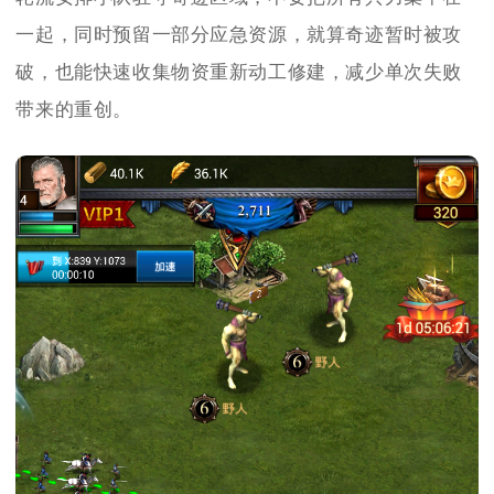
一起，同时预留一部分应急资源，就算奇迹暂时被攻
破，也能快速收集物资重新动工修建，减少单次失败
带来的重创。